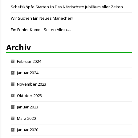
Schafsköpfe Starten In Das Närrischste Jubiläum Aller Zeiten
Wir Suchen Ein Neues Mariechen!
Ein Fehler Kommt Selten Allein….
Archiv
Februar 2024
Januar 2024
November 2023
Oktober 2023
Januar 2023
März 2020
Januar 2020