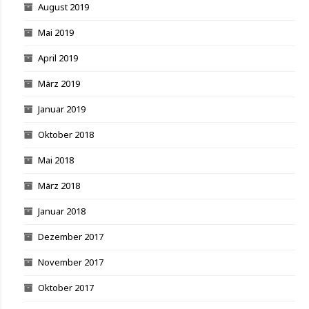
August 2019
Mai 2019
April 2019
März 2019
Januar 2019
Oktober 2018
Mai 2018
März 2018
Januar 2018
Dezember 2017
November 2017
Oktober 2017